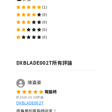
(1)
(0)
(0)
(0)
(0)
DXBLADE002T所有評論
陳嘉豪
電腦椅
於2026-02-03評論
DXBLADE002T
很專業的電腦椅店家！