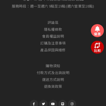
服務時段：週一至週六 9點至19點(週六營業至18點)
評論區
隱私權條款
優惠
會員權益說明
訂購及注意事項
產品保固與維修
比較
購物須知
付款方式及出貨說明
運送方式說明
退換貨政策