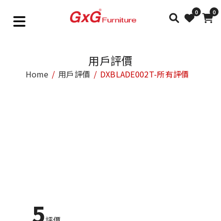
0
0
用戶評價
Home
用戶評價
DXBLADE002T-所有評價
5
評價