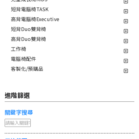
短背電腦椅TASK
高背電腦椅Executive
短背Duo雙背椅
高背Duo雙背椅
工作椅
電腦椅配件
客製化/預購品
進階篩選
關鍵字搜尋