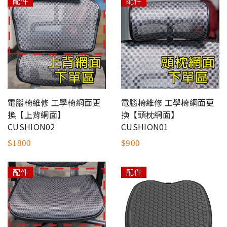
配件
配件
電腦椅維修 工學椅網面更
電腦椅維修 工學椅網面更
換【上背網面】
換【頭枕網面】
CUSHION02
CUSHION01
$1800
$900
配件
配件