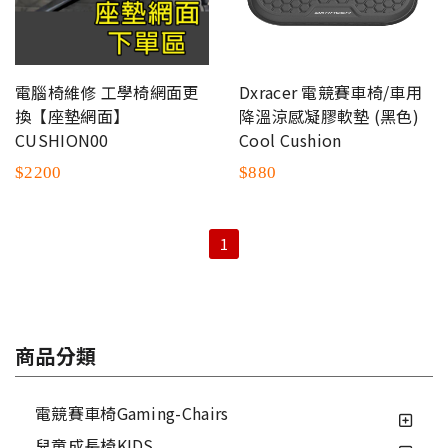
電腦椅維修 工學椅網面更
Dxracer 電競賽車椅/車用
換【座墊網面】
降溫涼感凝膠軟墊 (黑色)
CUSHION00
Cool Cushion
$2200
$880
1
商品分類
電競賽車椅Gaming-Chairs
兒童成長椅KIDS