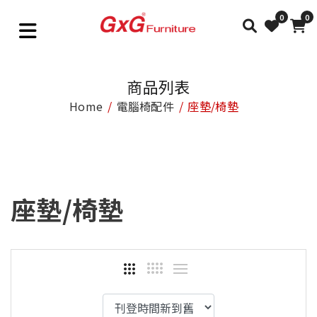
0
0
商品列表
Home
電腦椅配件
座墊/椅墊
座墊/椅墊