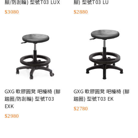
腳/防刮輪) 型號T03 LUX
腳) 型號T03 LU
$3080
$2880
GXG 軟膠圓凳 吧檯椅 (腳
GXG 軟膠圓凳 吧檯椅 (腳
踏圈/防刮輪) 型號T03
踏圈) 型號T03 EK
EXK
$2780
$2980