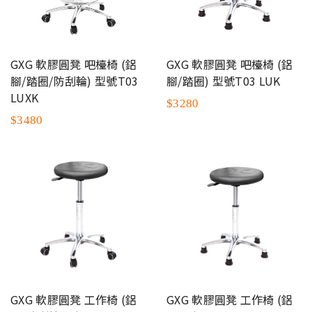
GXG 軟膠圓凳 吧檯椅 (鋁
GXG 軟膠圓凳 吧檯椅 (鋁
腳/踏圈/防刮輪) 型號T03
腳/踏圈) 型號T03 LUK
LUXK
$3280
$3480
GXG 軟膠圓凳 工作椅 (鋁
GXG 軟膠圓凳 工作椅 (鋁