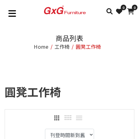
0
0
商品列表
Home
工作椅
圓凳工作椅
圓凳工作椅