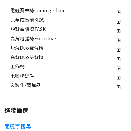
電競賽車椅Gaming-Chairs
兒童成長椅KIDS
短背電腦椅TASK
高背電腦椅Executive
短背Duo雙背椅
高背Duo雙背椅
工作椅
電腦椅配件
客製化/預購品
進階篩選
關鍵字搜尋