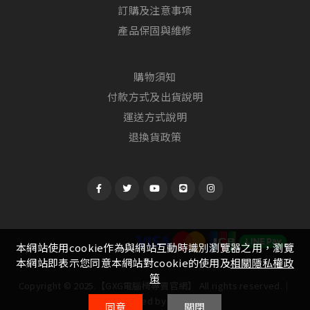
訂購及注意事項
產品保固與維修
購物須知
付款方式及出貨說明
運送方式說明
退換貨政策
本網站使用cookie作為與網站互動時識別瀏覽器之用，瀏覽
本網站即表示您同意本網站對cookie的使用及
相關隱私權政
策
Copyright © 2025.【GXG電腦椅專賣官網】 All rights reserved.│
Designed by
Witting
同意
關閉