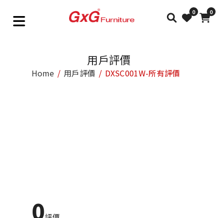
0
0
用戶評價
Home
用戶評價
DXSC001W-所有評價
0
評價