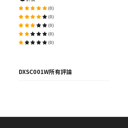
(0)
(0)
(0)
(0)
(0)
DXSC001W所有評論