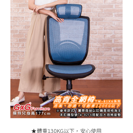
★體重130KG以下，安心使用