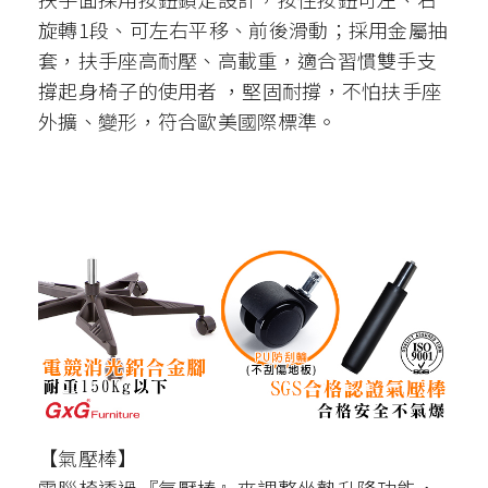
旋轉1段、可左右平移、前後滑動；採用金屬抽
套，扶手座高耐壓、高載重，適合習慣雙手支
撐起身椅子的使用者 ，堅固耐撐，不怕扶手座
外擴、變形，符合歐美國際標準。
【氣壓棒】