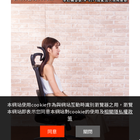
本網站使用cookie作為與網站互動時識別瀏覽器之用，瀏覽
本網站即表示您同意本網站對cookie的使用及
相關隱私權政
策
同意
關閉