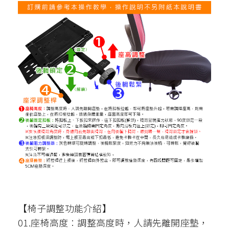
【椅子調整功能介紹】
01.座椅高度︰調整高度時，人請先離開座墊，