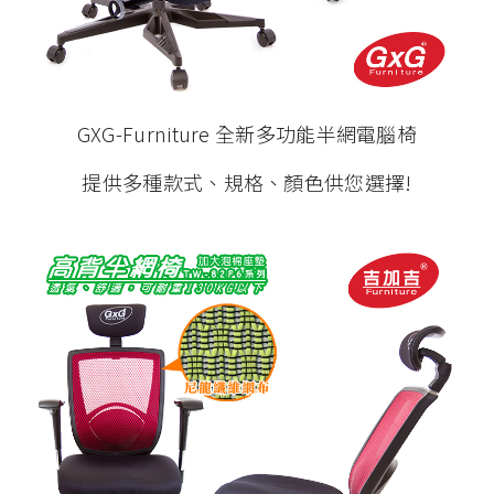
GXG-Furniture 全新多功能半網電腦椅
提供多種款式、規格、顏色供您選擇!