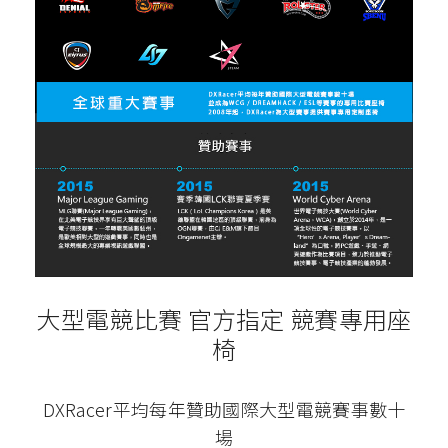
大型電競比賽 官方指定 競賽專用座
椅
DXRacer平均每年贊助國際大型電競賽事數十
場