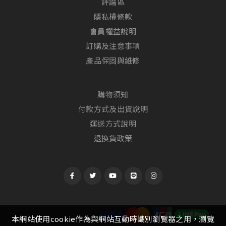
評論區
隱私權條款
會員權益說明
訂購及注意事項
產品保固與維修
購物須知
付款方式及出貨說明
運送方式說明
退換貨政策
本網站使用cookie作為與網站互動時識別瀏覽器之用，瀏覽