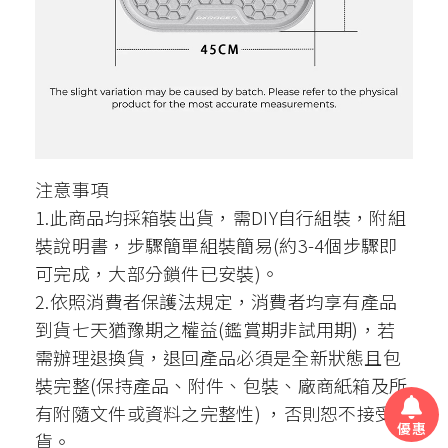
注意事項
1.此商品均採箱裝出貨，需DIY自行組裝，附組
裝說明書，步驟簡單組裝簡易(約3-4個步驟即
可完成，大部分鎖件已安裝)。
2.依照消費者保護法規定，消費者均享有產品
到貨七天猶豫期之權益(鑑賞期非試用期)，若
需辦理退換貨，退回產品必須是全新狀態且包
裝完整(保持產品、附件、包裝、廠商紙箱及所
有附隨文件或資料之完整性) ，否則恕不接受退
優惠
貨。