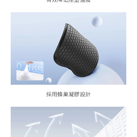
採用蜂巢凝膠設計