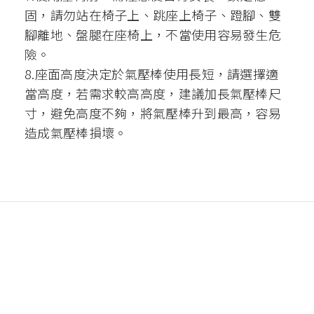
固，請勿站在椅子上、跳座上椅子、蹬腳、雙
腳離地、盤腿在座椅上，不當使用容易發生危
險。
8.座面高度決定於氣壓棒使用長短，請選擇適
當高度，若需求較高高度，建議加長氣壓棒尺
寸，避免高度不夠，將氣壓棒升到最高，容易
造成氣壓棒損壞。