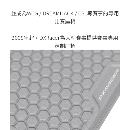
並成為WCG / DREAMHACK / ESL等賽事的專用
比賽座椅
2008年起，DXRacer為大型賽事提供賽事專用
定制座椅