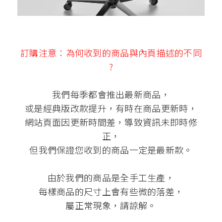
訂購注意：為何收到的商品與內頁描述的不同
?
我們每季都會推出最新商品，
或是經典版改款提升，有時在商品更新時，
網站頁面因更新時間差，導致資訊未即時修
正，
但我們保證您收到的商品一定是最新款。
由於我們的商品是全手工生產，
每樣商品的尺寸上會有些微的落差，
屬正常現象，請諒解。