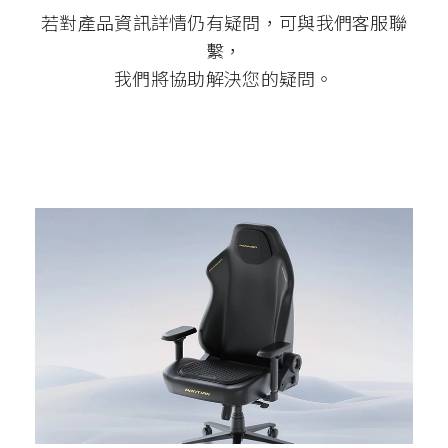
若對產品資訊詳情仍有疑問，可與我們客服聯
繫，
我們將協助解決您的疑問。