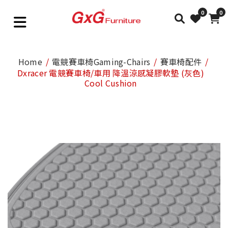
0
0
Home
電競賽車椅Gaming-Chairs
賽車椅配件
Dxracer 電競賽車椅/車用 降溫涼感凝膠軟墊 (灰色)
Cool Cushion