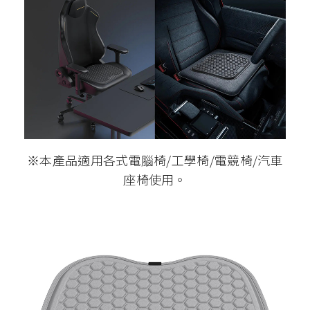
※本產品適用各式電腦椅/工學椅/電競椅/汽車
座椅使用。