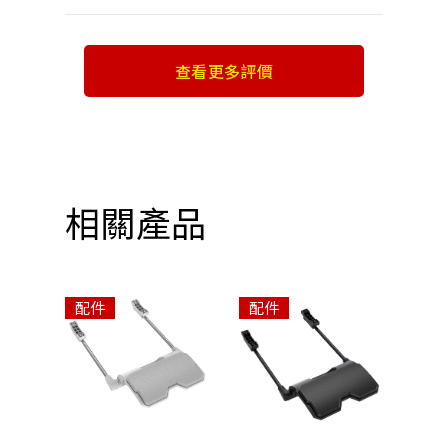
查看更多評價
相關產品
配件
配件
配