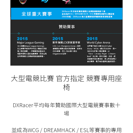
大型電競比賽 官方指定 競賽專用座
椅
DXRacer平均每年贊助國際大型電競賽事數十
場
並成為WCG / DREAMHACK / ESL等賽事的專用