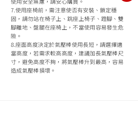
使用安全無慮，請安心購買。
7.使用座椅前，需注意使否有安裝、鎖定穩
固，請勿站在椅子上、跳座上椅子、蹬腳、雙
腳離地、盤腿在座椅上，不當使用容易發生危
險。
8.座面高度決定於氣壓棒使用長短，請選擇適
當高度，若需求較高高度，建議加長氣壓棒尺
寸，避免高度不夠，將氣壓棒升到最高，容易
造成氣壓棒損壞。