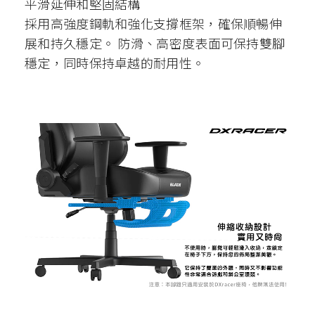
平滑延伸和堅固結構
採用高強度鋼軌和強化支撐框架，確保順暢伸
展和持久穩定。 防滑、高密度表面可保持雙腳
穩定，同時保持卓越的耐用性。