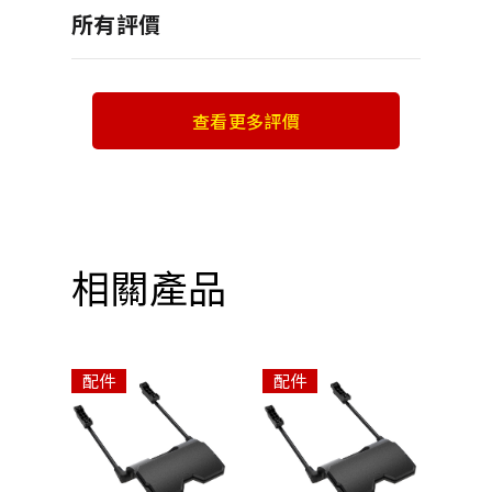
所有評價
查看更多評價
相關產品
配件
配件
配