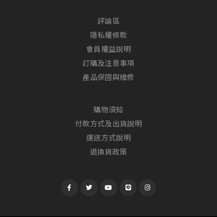
評論區
隱私權條款
會員權益說明
訂購及注意事項
產品保固與維修
購物須知
付款方式及出貨說明
運送方式說明
退換貨政策