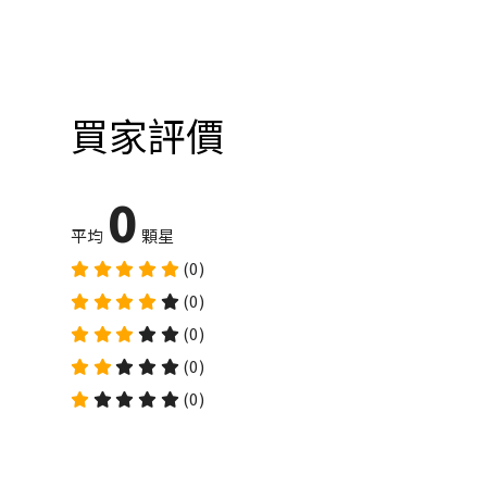
買家評價
0
平均
顆星
(0)
(0)
(0)
(0)
(0)