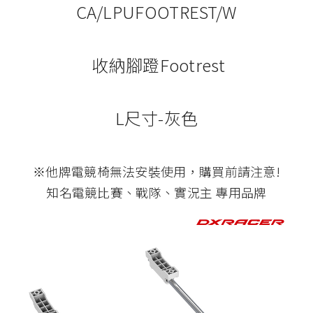
CA/LPUFOOTREST/W
收納腳蹬Footrest
L尺寸-灰色
※他牌電競椅無法安裝使用，購買前請注意!
知名電競比賽、戰隊、實況主 專用品牌