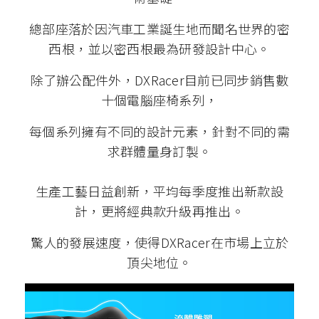
總部座落於因汽車工業誕生地而聞名世界的密
西根，並以密西根最為研發設計中心。
除了辦公配件外，DXRacer目前已同步銷售數
十個電腦座椅系列，
每個系列擁有不同的設計元素，針對不同的需
求群體量身訂製。
生產工藝日益創新，平均每季度推出新款設
計，更將經典款升級再推出。
驚人的發展速度，使得DXRacer在市場上立於
頂尖地位。