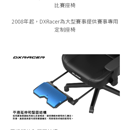
比賽座椅
2008年起，DXRacer為大型賽事提供賽事專用
定制座椅