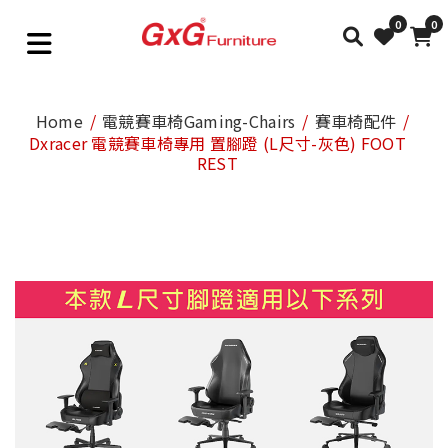
0
0
Home
電競賽車椅Gaming-Chairs
賽車椅配件
Dxracer 電競賽車椅專用 置腳蹬 (L尺寸-灰色) FOOT
REST