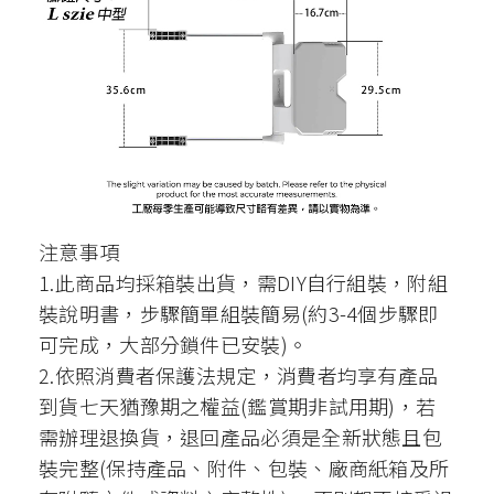
注意事項
1.此商品均採箱裝出貨，需DIY自行組裝，附組
裝說明書，步驟簡單組裝簡易(約3-4個步驟即
可完成，大部分鎖件已安裝)。
2.依照消費者保護法規定，消費者均享有產品
到貨七天猶豫期之權益(鑑賞期非試用期)，若
需辦理退換貨，退回產品必須是全新狀態且包
裝完整(保持產品、附件、包裝、廠商紙箱及所