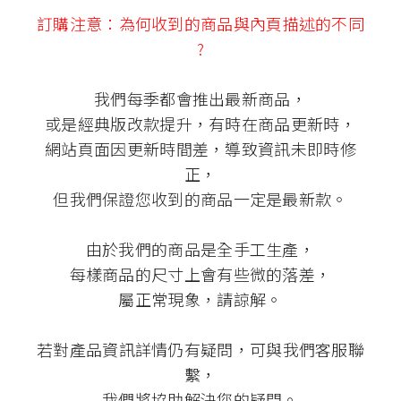
訂購注意：為何收到的商品與內頁描述的不同
?
我們每季都會推出最新商品，
或是經典版改款提升，有時在商品更新時，
網站頁面因更新時間差，導致資訊未即時修
正，
但我們保證您收到的商品一定是最新款。
由於我們的商品是全手工生產，
每樣商品的尺寸上會有些微的落差，
屬正常現象，請諒解。
若對產品資訊詳情仍有疑問，可與我們客服聯
繫，
我們將協助解決您的疑問。