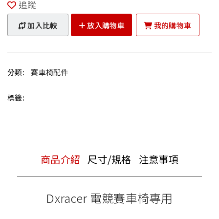
追蹤
加入比較
放入購物車
我的購物車
分類:
賽車椅配件
標籤:
商品介紹
尺寸/規格
注意事項
Dxracer 電競賽車椅專用