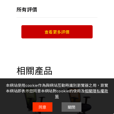
所有評價
查看更多評價
相關產品
本網站使用cookie作為與網站互動時識別瀏覽器之用，瀏覽
本網站即表示您同意本網站對cookie的使用及
相關隱私權政
策
同意
關閉