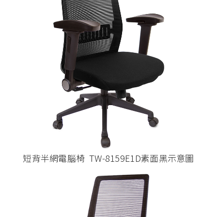
短背半網電腦椅 TW-8159E1D素面黑示意圖