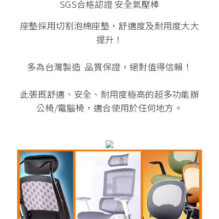
SGS合格認證 安全氣壓棒
座墊採用切割泡棉座墊，舒適度及耐用度大大
提升！
多為台灣製造 品質保證，絕對值得信賴！
此張既舒適、安全、耐用度極高的超多功能辦
公椅/電腦椅，適合使用於任何地方。