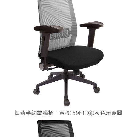
短背半網電腦椅 TW-8159E1D銀灰色示意圖