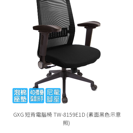
GXG 短背電腦椅 TW-8159E1D (素面黑色示意
照)