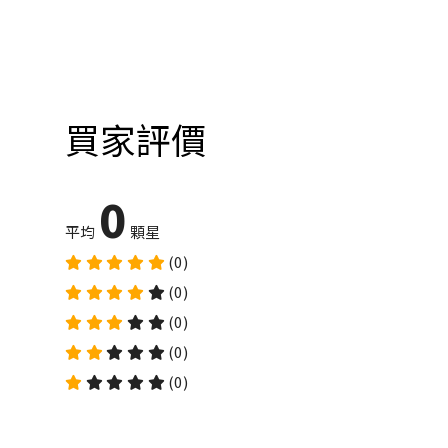
買家評價
0
平均
顆星
(0)
(0)
(0)
(0)
(0)