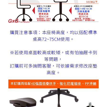
購買注意事項：本座椅高度，均以搭配標準
桌高72~75CM使用。
※若使用桌面較高或較矮，或有怕抽屜卡到
等問題，
訂購前可多詢問客服，可依據需求修改座墊
高度。