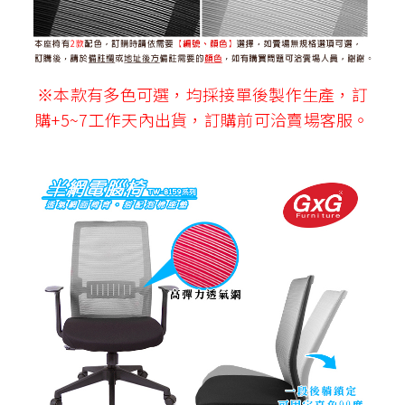
※本款有多色可選，均採接單後製作生產，訂
購+5~7工作天內出貨，訂購前可洽賣場客服。