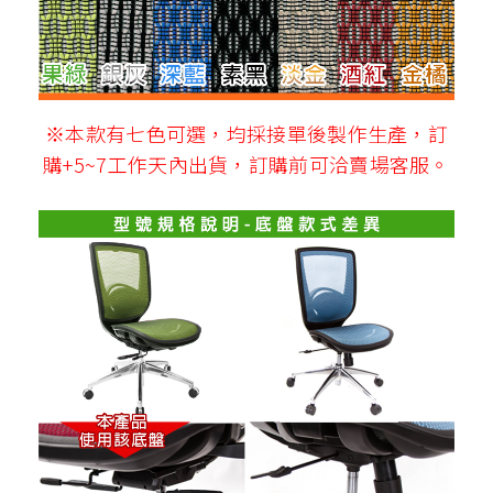
※本款有七色可選，均採接單後製作生產，訂
購+5~7工作天內出貨，訂購前可洽賣場客服。