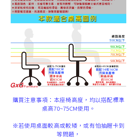
購買注意事項：本座椅高度，均以搭配標準
桌高70~75CM使用。
※若使用桌面較高或較矮，或有怕抽屜卡到
等問題，