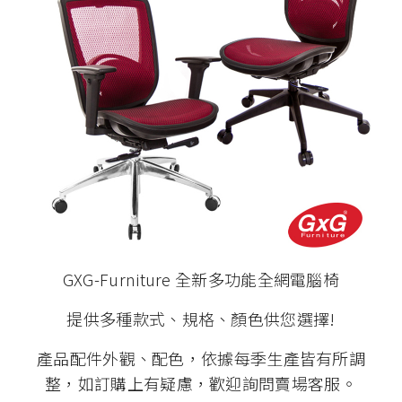
GXG-Furniture 全新多功能全網電腦椅
提供多種款式、規格、顏色供您選擇!
產品配件外觀、配色，依據每季生產皆有所調
整，如訂購上有疑慮，歡迎詢問賣場客服。