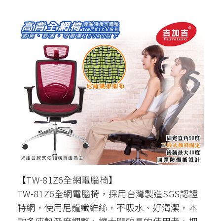
【TW-81Z6全網電腦椅】
TW-81Z6全網電腦椅，採用台灣製造SGS認證
特網，使用尼龍纖維絲，不吸水、好清潔，本