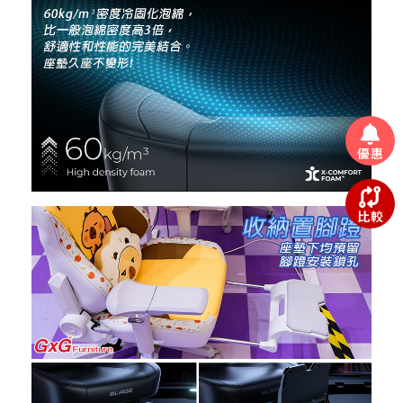
優惠
比較