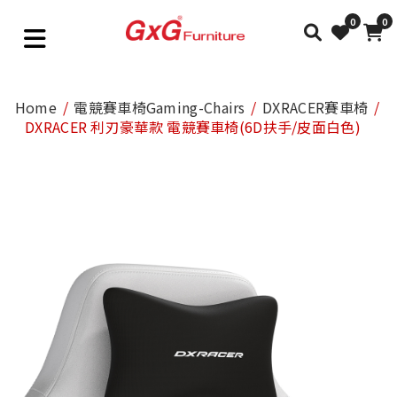
0
0
Home
電競賽車椅Gaming-Chairs
DXRACER賽車椅
DXRACER 利刃豪華款 電競賽車椅(6D扶手/皮面白色)