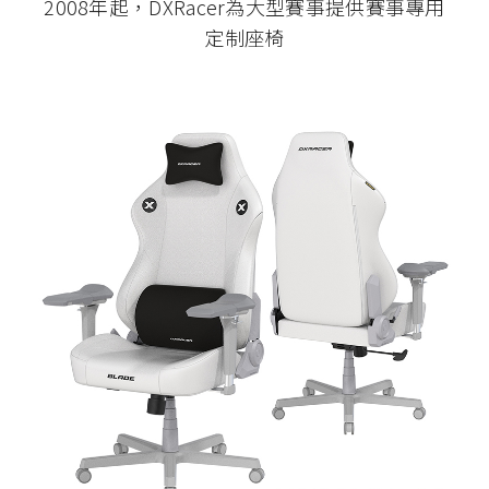
2008年起，DXRacer為大型賽事提供賽事專用
定制座椅