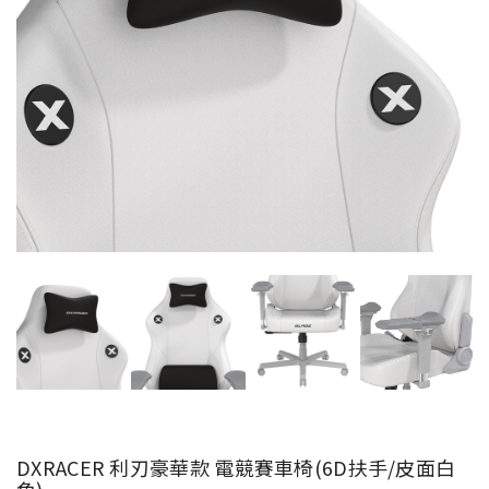
DXRACER 利刃豪華款 電競賽車椅(6D扶手/皮面白