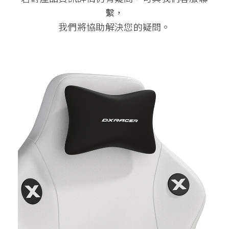
繫，
我們將協助解決您的疑問。