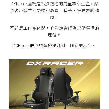
DXRacer座椅是根據嚴格的質量標準生產，給
予客戶豪華和舒適的感覺，椅子可提高遊戲體
驗，
不論是工作或休閒，它肯定會成為您所選擇的
座位。
DXRacer把你的體驗提升到一個新的水平。