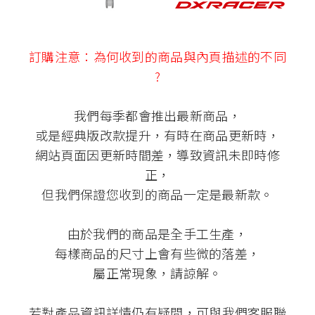
訂購注意：為何收到的商品與內頁描述的不同
?
我們每季都會推出最新商品，
或是經典版改款提升，有時在商品更新時，
網站頁面因更新時間差，導致資訊未即時修
正，
但我們保證您收到的商品一定是最新款。
由於我們的商品是全手工生產，
每樣商品的尺寸上會有些微的落差，
屬正常現象，請諒解。
若對產品資訊詳情仍有疑問，可與我們客服聯