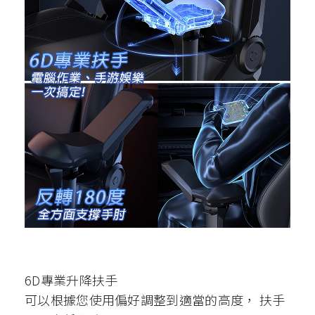
6D專業升降扶手
可以根據您使用偏好調整到適當的高度， 扶手