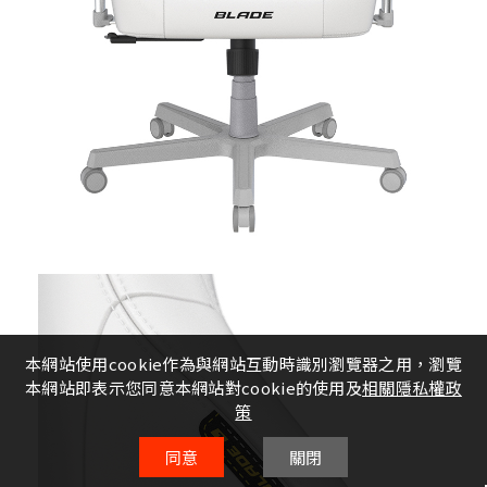
本網站使用cookie作為與網站互動時識別瀏覽器之用，瀏覽
本網站即表示您同意本網站對cookie的使用及
相關隱私權政
策
同意
關閉