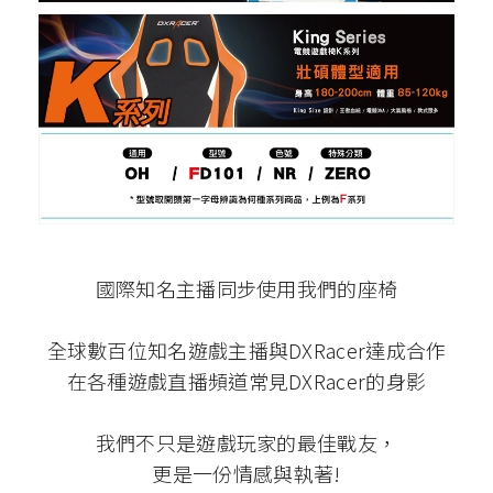
國際知名主播同步使用我們的座椅
全球數百位知名遊戲主播與DXRacer達成合作
在各種遊戲直播頻道常見DXRacer的身影
我們不只是遊戲玩家的最佳戰友，
更是一份情感與執著!