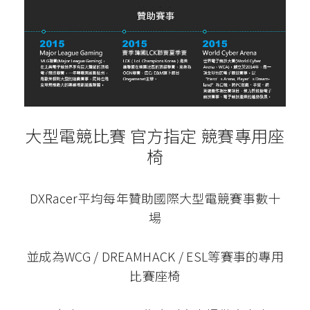
大型電競比賽 官方指定 競賽專用座
椅
DXRacer平均每年贊助國際大型電競賽事數十
場
並成為WCG / DREAMHACK / ESL等賽事的專用
比賽座椅