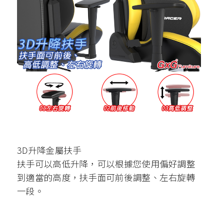
3D升降金屬扶手
扶手可以高低升降，可以根據您使用偏好調整
到適當的高度，扶手面可前後調整、左右旋轉
一段。