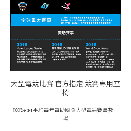
大型電競比賽 官方指定 競賽專用座
椅
DXRacer平均每年贊助國際大型電競賽事數十
場