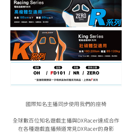
國際知名主播同步使用我們的座椅
全球數百位知名遊戲主播與DXRacer達成合作
在各種遊戲直播頻道常見DXRacer的身影