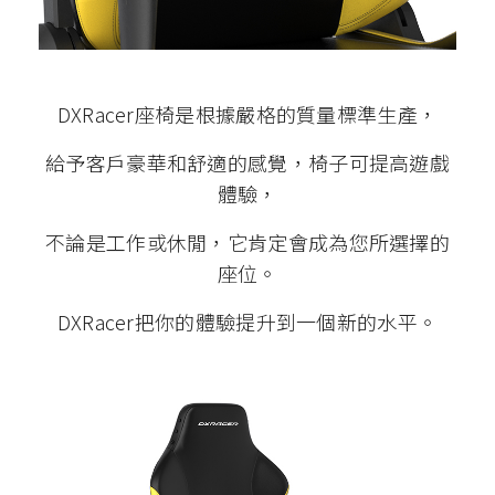
DXRacer座椅是根據嚴格的質量標準生產，
給予客戶豪華和舒適的感覺，椅子可提高遊戲
體驗，
不論是工作或休閒，它肯定會成為您所選擇的
座位。
DXRacer把你的體驗提升到一個新的水平。