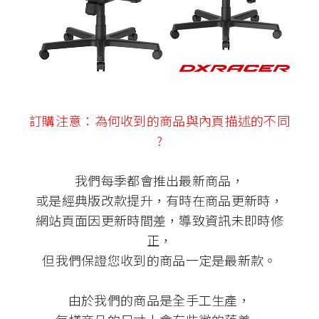
訂購注意：為何收到的商品與內頁描述的不同
?
我們每季都會推出最新商品，
或是經典版改款提升，有時在商品更新時，
網站頁面因更新時間差，導致資訊未即時修
正，
但我們保證您收到的商品一定是最新款。
由於我們的商品是全手工生產，