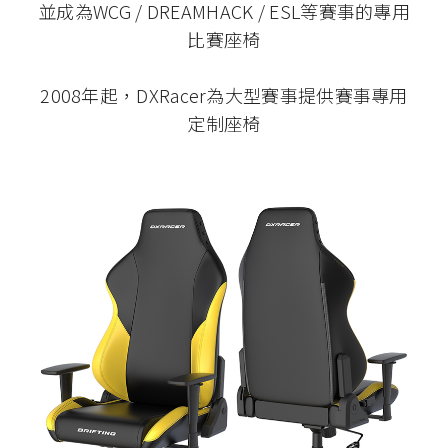
並成為WCG / DREAMHACK / ESL等賽事的專用
比賽座椅
2008年起，DXRacer為大型賽事提供賽事專用
定制座椅