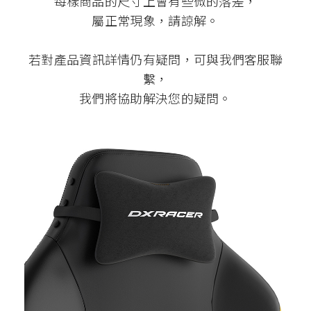
每樣商品的尺寸上會有些微的落差，
屬正常現象，請諒解。
若對產品資訊詳情仍有疑問，可與我們客服聯
繫，
我們將協助解決您的疑問。