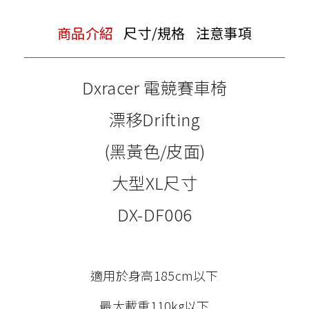
商品介紹
尺寸/規格
注意事項
Dxracer 電競賽車椅
漂移Drifting
(黑黃色/皮面)
大型XL尺寸
DX-DF006
適用於身高185cm以下
最大載重110kg以下