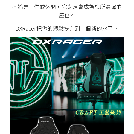
不論是工作或休閒，它肯定會成為您所選擇的
座位。
DXRacer把你的體驗提升到一個新的水平。