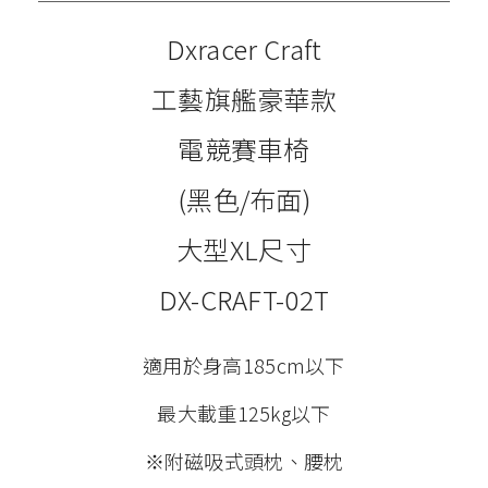
Dxracer Craft
工藝旗艦豪華款
電競賽車椅
(黑色/布面)
大型XL尺寸
DX-CRAFT-02T
適用於身高185cm以下
最大載重125kg以下
※附磁吸式頭枕、腰枕