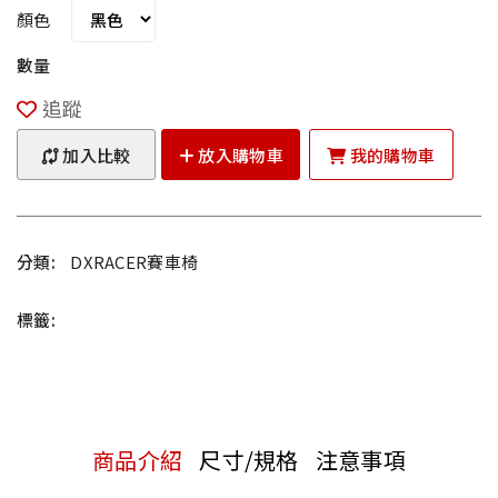
顏色
數量
追蹤
加入比較
放入購物車
我的購物車
分類:
DXRACER賽車椅
標籤:
商品介紹
尺寸/規格
注意事項