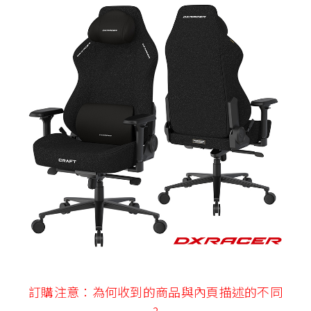
訂購注意：為何收到的商品與內頁描述的不同