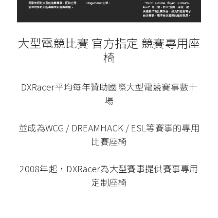
大型電競比賽 官方指定 競賽專用座
椅
DXRacer平均每年贊助國際大型電競賽事數十
場
並成為WCG / DREAMHACK / ESL等賽事的專用
比賽座椅
2008年起，DXRacer為大型賽事提供賽事專用
定制座椅