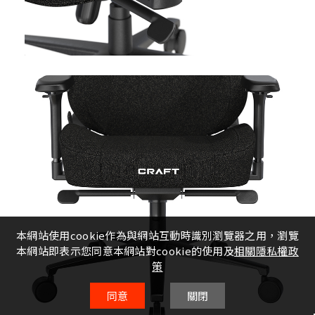
本網站使用cookie作為與網站互動時識別瀏覽器之用，瀏覽
本網站即表示您同意本網站對cookie的使用及
相關隱私權政
策
同意
關閉