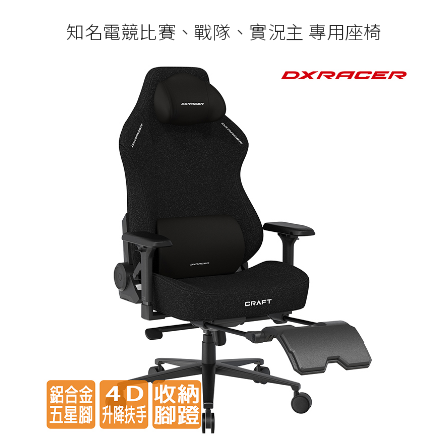
知名電競比賽、戰隊、實況主 專用座椅