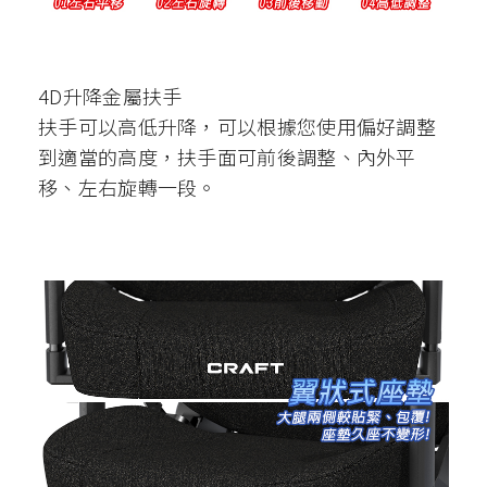
4D升降金屬扶手
扶手可以高低升降，可以根據您使用偏好調整
到適當的高度，扶手面可前後調整、內外平
移、左右旋轉一段。