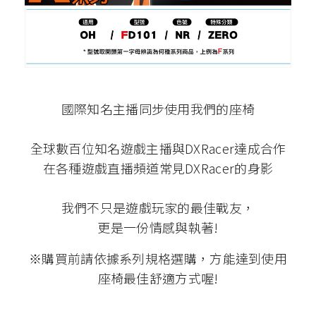
國際知名主播同步使用我們的座椅
全球數百位知名遊戲主播與DXRacer達成合作
在各種遊戲直播頻道常見DXRacer的身影
我們不只是遊戲玩家的最佳戰友，
更是一份情感與執著!
※購買前請依據系列規格選購，方能達到使用
座椅最佳舒適方式喔!