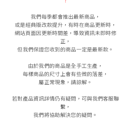
?
我們每季都會推出最新商品，
或是經典版改款提升，有時在商品更新時，
網站頁面因更新時間差，導致資訊未即時修
正，
但我們保證您收到的商品一定是最新款。
由於我們的商品是全手工生產，
每樣商品的尺寸上會有些微的落差，
屬正常現象，請諒解。
若對產品資訊詳情仍有疑問，可與我們客服聯
繫，
我們將協助解決您的疑問。