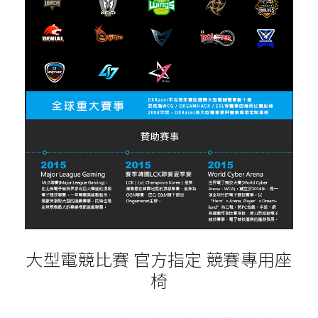
大型電競比賽 官方指定 競賽專用座
椅