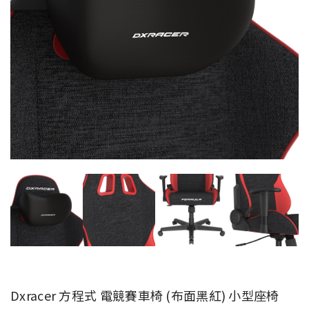
Dxracer 方程式 電競賽車椅 (布面黑紅) 小型座椅