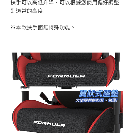
扶手可以高低升降，可以根據您使用偏好調整
到適當的高度!
※本款扶手面無特殊功能。