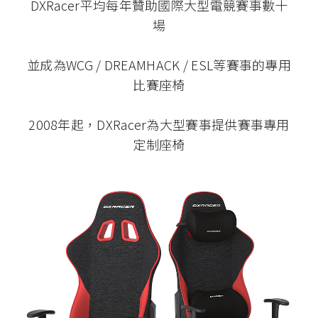
DXRacer平均每年贊助國際大型電競賽事數十
場
並成為WCG / DREAMHACK / ESL等賽事的專用
比賽座椅
2008年起，DXRacer為大型賽事提供賽事專用
定制座椅