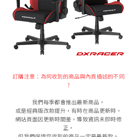
訂購注意：為何收到的商品與內頁描述的不同
?
我們每季都會推出最新商品，
或是經典版改款提升，有時在商品更新時，
網站頁面因更新時間差，導致資訊未即時修
正，
但我們保證您收到的商品一定是最新款。