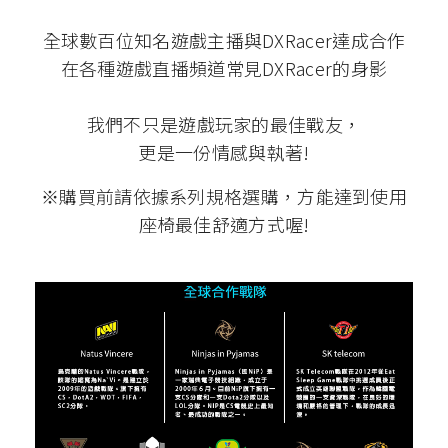
全球數百位知名遊戲主播與DXRacer達成合作
在各種遊戲直播頻道常見DXRacer的身影
我們不只是遊戲玩家的最佳戰友，
更是一份情感與執著!
※購買前請依據系列規格選購，方能達到使用
座椅最佳舒適方式喔!