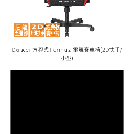
Dxracer 方程式 Formula 電競賽車椅(2D扶手/
小型)