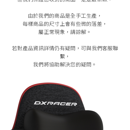
由於我們的商品是全手工生產，
每樣商品的尺寸上會有些微的落差，
屬正常現象，請諒解。
若對產品資訊詳情仍有疑問，可與我們客服聯
繫，
我們將協助解決您的疑問。