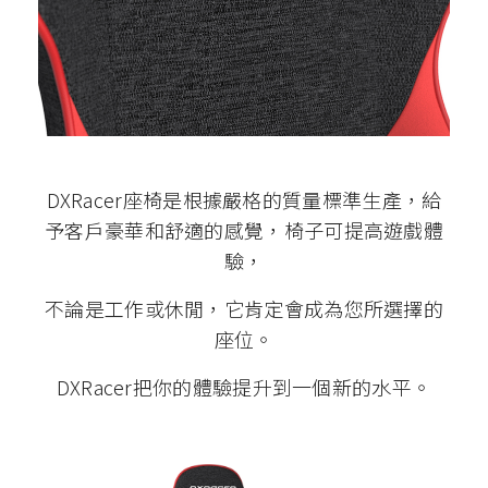
DXRacer座椅是根據嚴格的質量標準生產，給
予客戶豪華和舒適的感覺，椅子可提高遊戲體
驗，
不論是工作或休閒，它肯定會成為您所選擇的
座位。
DXRacer把你的體驗提升到一個新的水平。