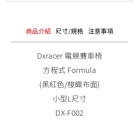
商品介紹
尺寸/規格
注意事項
Dxracer 電競賽車椅
方程式 Formula
(黑紅色/梭織布面)
小型L尺寸
DX-F002