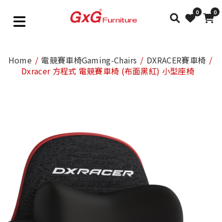
0
0
Home
電競賽車椅Gaming-Chairs
DXRACER賽車椅
Dxracer 方程式 電競賽車椅 (布面黑紅) 小型座椅