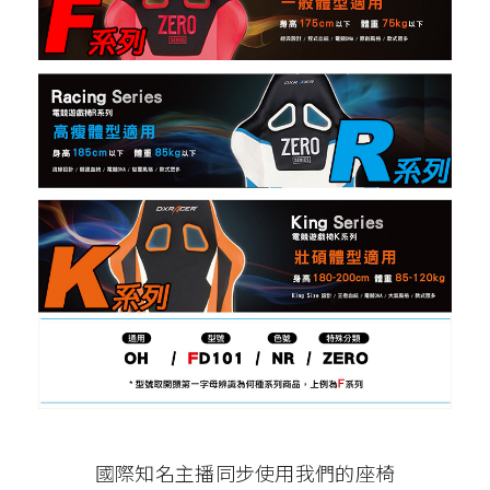
國際知名主播同步使用我們的座椅