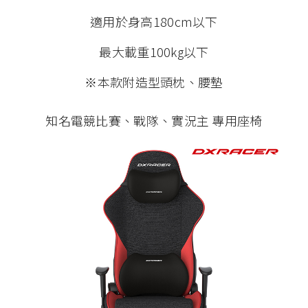
適用於身高180cm以下
最大載重100kg以下
※本款附造型頭枕、腰墊
知名電競比賽、戰隊、實況主 專用座椅