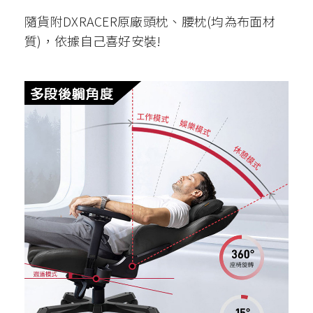
隨貨附DXRACER原廠頭枕、腰枕(均為布面材
質)，依據自己喜好安裝!